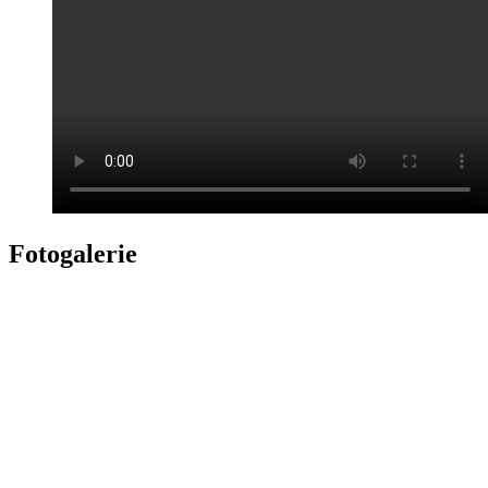
Fotogalerie