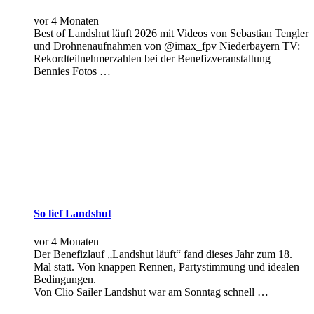
vor 4 Monaten
Best of Landshut läuft 2026 mit Videos von Sebastian Tengler
und Drohnenaufnahmen von @imax_fpv Niederbayern TV:
Rekordteilnehmerzahlen bei der Benefizveranstaltung
Bennies Fotos …
So lief Landshut
vor 4 Monaten
Der Benefizlauf „Landshut läuft“ fand dieses Jahr zum 18.
Mal statt. Von knappen Rennen, Partystimmung und idealen
Bedingungen.
Von Clio Sailer Landshut war am Sonntag schnell …