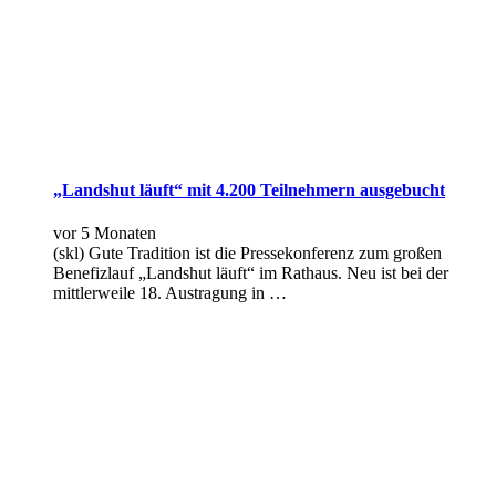
„Landshut läuft“ mit 4.200 Teilnehmern ausgebucht
vor 5 Monaten
(skl) Gute Tradition ist die Pressekonferenz zum großen
Benefizlauf „Landshut läuft“ im Rathaus. Neu ist bei der
mittlerweile 18. Austragung in …