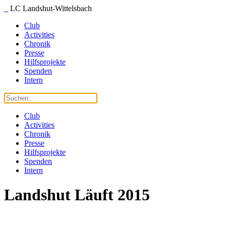
LC Landshut-Wittelsbach
Club
Activities
Chronik
Presse
Hilfsprojekte
Spenden
Intern
Club
Activities
Chronik
Presse
Hilfsprojekte
Spenden
Intern
Landshut Läuft 2015