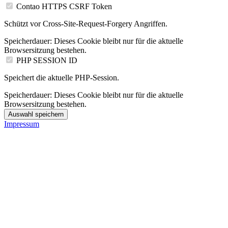
Contao HTTPS CSRF Token
Schützt vor Cross-Site-Request-Forgery Angriffen.
Speicherdauer:
Dieses Cookie bleibt nur für die aktuelle
Browsersitzung bestehen.
PHP SESSION ID
Speichert die aktuelle PHP-Session.
Speicherdauer:
Dieses Cookie bleibt nur für die aktuelle
Browsersitzung bestehen.
Auswahl speichern
Impressum