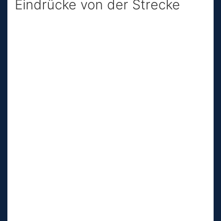
Eindrücke von der Strecke