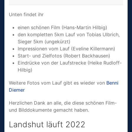
Unten findet ihr
einen schönen Film (Hans-Martin Hilbig)
den kompletten 5km Lauf von Tobias Ulbrich,
Sieger 5km (ungekürzt)
Impressionen vom Lauf (Eveline Killermann)
Start- und Zielfotos (Robert Backhausen)
Eindrücke von der Laufstrecke (Heike Rudloff-
Hilbig)
Weitere Fotos vom Lauf gibt es wieder von
Benni
Diemer
Herzlichen Dank an alle, die diese schönen Film-
und Bilddo­kumente gemacht haben.
Landshut läuft 2022