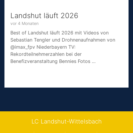
Landshut läuft 2026
vor 4 Monaten
Best of Landshut läuft 2026 mit Videos von
Sebastian Tengler und Drohnenaufnahmen von
@imax_fpv Niederbayern TV:
Rekordteilnehmerzahlen bei der
Benefizveranstaltung Bennies Fotos …
LC Landshut-Wittelsbach