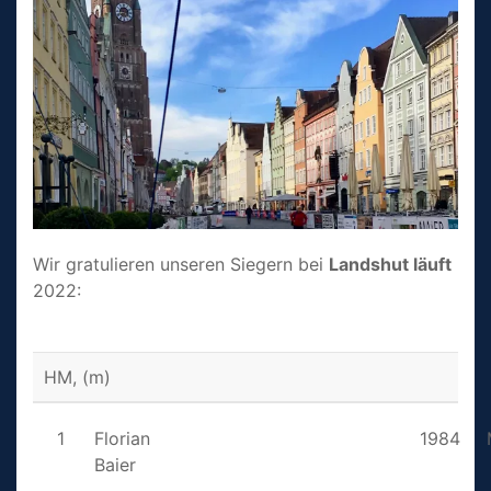
Wir gratulieren unseren Siegern bei
Landshut läuft
2022:
HM, (m)
1
Florian
1984
Baier