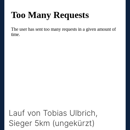
Lauf von Tobias Ulbrich,
Sieger 5km (ungekürzt)