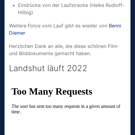
Eindrücke von der Laufstrecke (Heike Rudloff-
Hilbig)
Weitere Fotos vom Lauf gibt es wieder von
Benni
Diemer
Herzlichen Dank an alle, die diese schönen Film-
und Bilddo­kumente gemacht haben.
Landshut läuft 2022