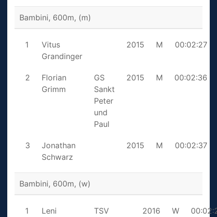
Bambini, 600m, (m)
1
Vitus
2015
M
00:02:27
Grandinger
2
Florian
GS
2015
M
00:02:36
Grimm
Sankt
Peter
und
Paul
3
Jonathan
2015
M
00:02:37
Schwarz
Bambini, 600m, (w)
1
Leni
TSV
2016
W
00:02: