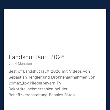
Landshut läuft 2026
vor 4 Monaten
Best of Landshut läuft 2026 mit Videos von
Sebastian Tengler und Drohnenaufnahmen von
@imax_fpv Niederbayern TV:
Rekordteilnehmerzahlen bei der
Benefizveranstaltung Bennies Fotos …