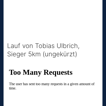
Lauf von Tobias Ulbrich,
Sieger 5km (ungekürzt)