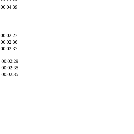
00:04:39
00:02:27
00:02:36
00:02:37
00:02:29
00:02:35
00:02:35