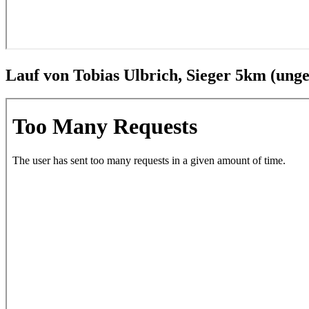
Lauf von Tobias Ulbrich, Sieger 5km (ung