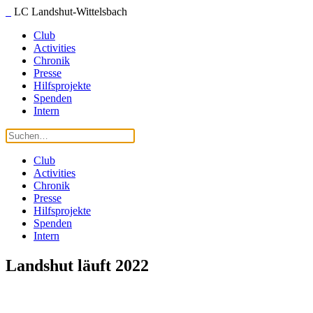
LC Landshut-Wittelsbach
Club
Activities
Chronik
Presse
Hilfsprojekte
Spenden
Intern
Club
Activities
Chronik
Presse
Hilfsprojekte
Spenden
Intern
Landshut läuft 2022