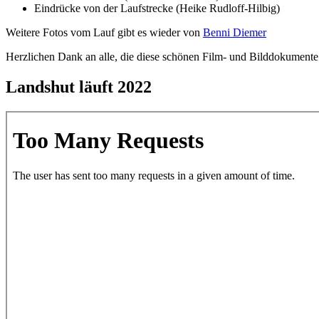
Eindrücke von der Laufstrecke (Heike Rudloff-Hilbig)
Weitere Fotos vom Lauf gibt es wieder von
Benni Diemer
Herzlichen Dank an alle, die diese schönen Film- und Bilddo­kument
Landshut läuft 2022