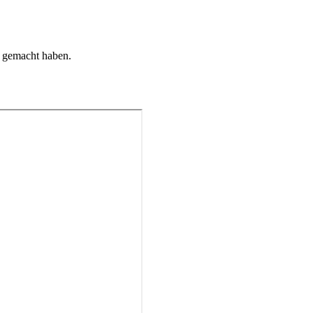
e gemacht haben.