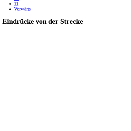
11
Vorwärts
Eindrücke von der Strecke