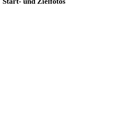
Start- und Zielfotos