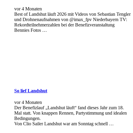
vor 4 Monaten
Best of Landshut läuft 2026 mit Videos von Sebastian Tengler
und Drohnenaufnahmen von @imax_fpv Niederbayern TV:
Rekordteilnehmerzahlen bei der Benefizveranstaltung
Bennies Fotos …
So lief Landshut
vor 4 Monaten
Der Benefizlauf „Landshut läuft“ fand dieses Jahr zum 18.
Mal statt. Von knappen Rennen, Partystimmung und idealen
Bedingungen.
Von Clio Sailer Landshut war am Sonntag schnell …