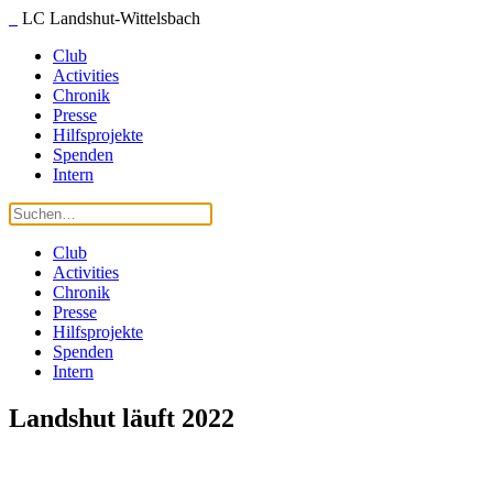
LC Landshut-Wittelsbach
Club
Activities
Chronik
Presse
Hilfsprojekte
Spenden
Intern
Club
Activities
Chronik
Presse
Hilfsprojekte
Spenden
Intern
Landshut läuft 2022