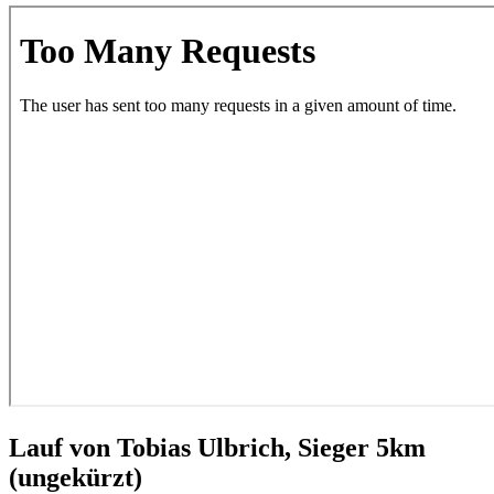
Lauf von Tobias Ulbrich, Sieger 5km
(ungekürzt)