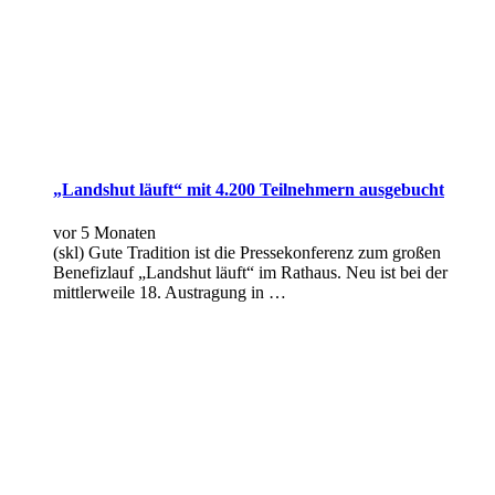
„Landshut läuft“ mit 4.200 Teilnehmern ausgebucht
vor 5 Monaten
(skl) Gute Tradition ist die Pressekonferenz zum großen
Benefizlauf „Landshut läuft“ im Rathaus. Neu ist bei der
mittlerweile 18. Austragung in …