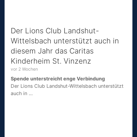
Der Lions Club Landshut-
Wittelsbach unterstützt auch in
diesem Jahr das Caritas
Kinderheim St. Vinzenz
vor 2 Wochen
Spende unterstreicht enge Verbindung
Der Lions Club Landshut-Wittelsbach unterstützt
auch in …