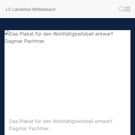
LC Landshut-Wittelsbach
Das Plakat für den Wohltätigkeitsball entwarf
Dagmar Pachtner.