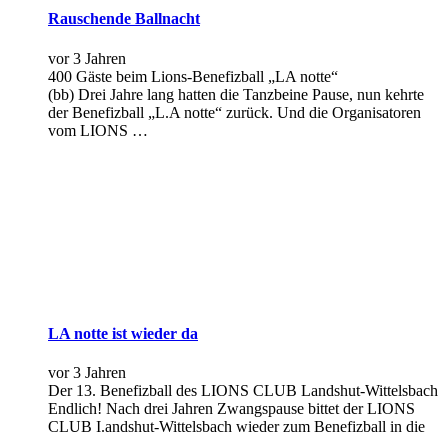
Rauschende Ballnacht
vor 3 Jahren
400 Gäste beim Lions-Benefizball „LA notte“
(bb) Drei Jahre lang hatten die Tanzbeine Pause, nun kehrte
der Benefizball „L.A notte“ zurück. Und die Organisatoren
vom LIONS …
LA notte ist wieder da
vor 3 Jahren
Der 13. Benefizball des LIONS CLUB Landshut-Wittelsbach
Endlich! Nach drei Jahren Zwangspause bittet der LIONS
CLUB I.andshut-Wittelsbach wieder zum Benefizball in die
…