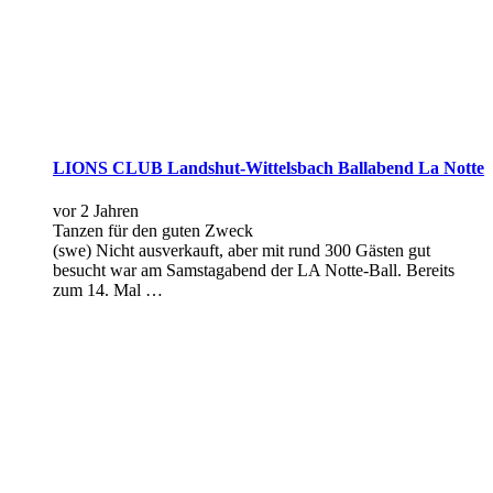
LIONS CLUB Landshut-Wittelsbach Ballabend La Notte
vor 2 Jahren
Tanzen für den guten Zweck
(swe) Nicht ausverkauft, aber mit rund 300 Gästen gut
besucht war am Samstagabend der LA Notte-Ball. Bereits
zum 14. Mal …