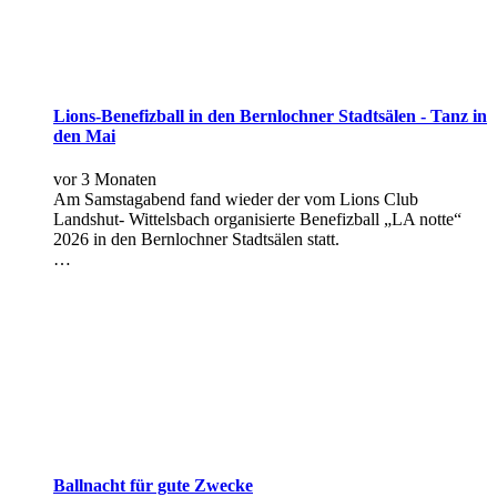
Lions-Benefizball in den Bernlochner Stadtsälen - Tanz in
den Mai
vor 3 Monaten
Am Samstagabend fand wieder der vom Lions Club
Landshut- Wittelsbach organisierte Benefizball „LA notte“
2026 in den Bernlochner Stadtsälen statt.
…
Ballnacht für gute Zwecke