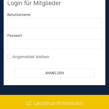
Login für Mitglieder
Benutzername
Passwort
Angemeldet bleiben
LC Landshut-Wittelsbach